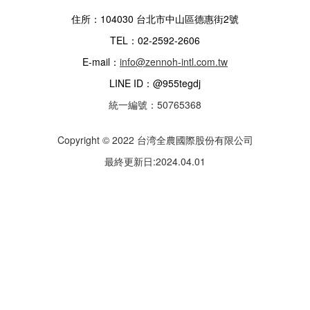
住所：104030 台北市中山區德惠街2號
TEL：02-2592-2606
E-mail：
info@zennoh-intl.com.tw
LINE ID：@955tegdj
統一編號：50765368
Copyright © 2022 台湾全農國際股份有限公司
最終更新日:2024.04.01