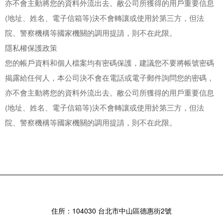
亦不會主動將您的資料外流出去。敝公司所獲得的用戶重要信息
(地址、姓名、電子信箱等)決不會轉讓或使用於第三方，但法
院、警察機構等國家機關的調用提請，則不在此限。
隱私權保護政策
您的帳戶資料和個人檔案均有密碼保護，建議您不要將帳號密碼
揭露給任何人，本公司決不會在電話或電子郵件詢問您的密碼，
亦不會主動將您的資料外流出去。敝公司所獲得的用戶重要信息
(地址、姓名、電子信箱等)決不會轉讓或使用於第三方，但法
院、警察機構等國家機關的調用提請，則不在此限。
住所：104030 台北市中山區德惠街2號