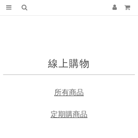
線上購物
所有商品
定期購商品