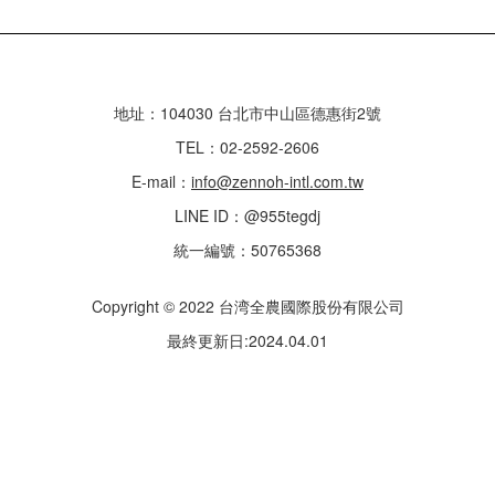
地址：104030 台北市中山區德惠街2號
TEL：02-2592-2606
E-mail：
info@zennoh-intl.com.tw
LINE ID：@955tegdj
統一編號：50765368
Copyright © 2022 台湾全農國際股份有限公司
最終更新日:2024.04.01