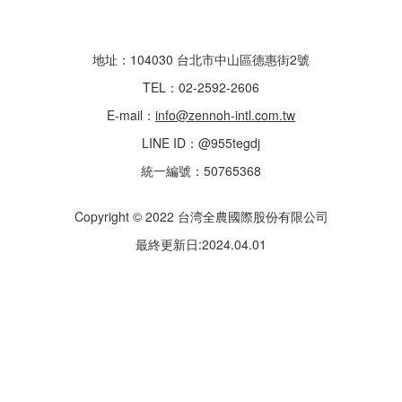
地址：104030 台北市中山區德惠街2號
TEL：02-2592-2606
E-mail：
info@zennoh-intl.com.tw
LINE ID：@955tegdj
統一編號：50765368
Copyright © 2022 台湾全農國際股份有限公司
最終更新日:2024.04.01