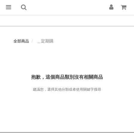
＿定期購
全部商品
抱歉，這個商品類別沒有相關商品
建議您，選擇其他分類或者使用關鍵字搜尋