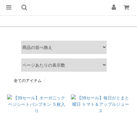
全てのアイテム