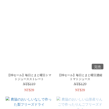
完売
【39セール】毎日とまと曜日トマ
【39セール】毎日とまと曜日濃縮
トジュースストレート
トマトジュース
NT$119
NT$129
NT$39
NT$39