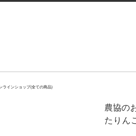
ンラインショップ(全ての商品)
農協の
たりん