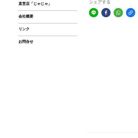
シェアする
直営店「じゃじゃ」
会社概要
リンク
お問合せ