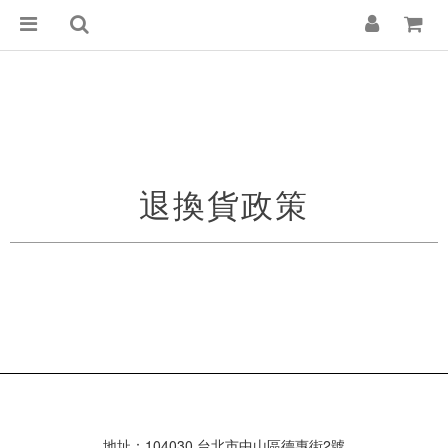
退換貨政策
地址：104030 台北市中山區德惠街2號