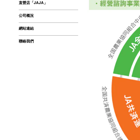
直營店「JAJA」
公司概況
網站連結
聯絡我們