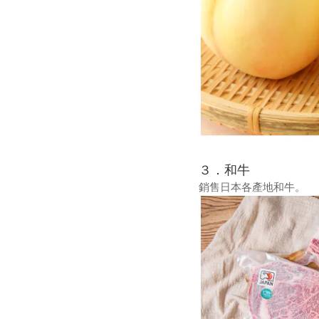
３．和牛
銷售日本各產地和牛。