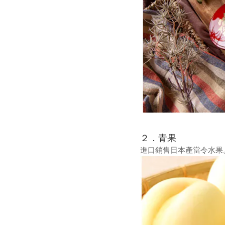
２．青果
進口銷售日本產當令水果