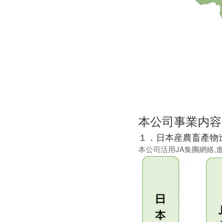
本公司事業内容
１．日本産農畜產物
本公司活用JA集團網絡