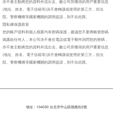
亦不會主動將您的資料外流出去。敝公司所獲得的用戶重要信息
(地址、姓名、電子信箱等)決不會轉讓或使用於第三方，但法
院、警察機構等國家機關的調用提請，則不在此限。
隱私權保護政策
您的帳戶資料和個人檔案均有密碼保護，建議您不要將帳號密碼
揭露給任何人，本公司決不會在電話或電子郵件詢問您的密碼，
亦不會主動將您的資料外流出去。敝公司所獲得的用戶重要信息
(地址、姓名、電子信箱等)決不會轉讓或使用於第三方，但法
院、警察機構等國家機關的調用提請，則不在此限。
地址：104030 台北市中山區德惠街2號