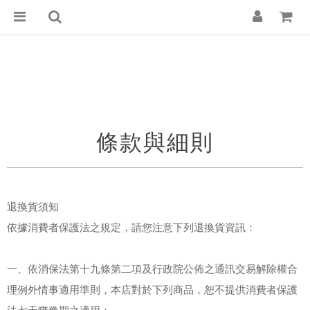
條款與細則
退換貨須知
依據消費者保護法之規定，請您注意下列退換貨資訊：
一、依消保法第十九條第二項及行政院公佈之通訊交易解除權合
理例外情事適用準則，本店對於下列商品，恕不提供消費者保護
法七天猶豫期之適用：